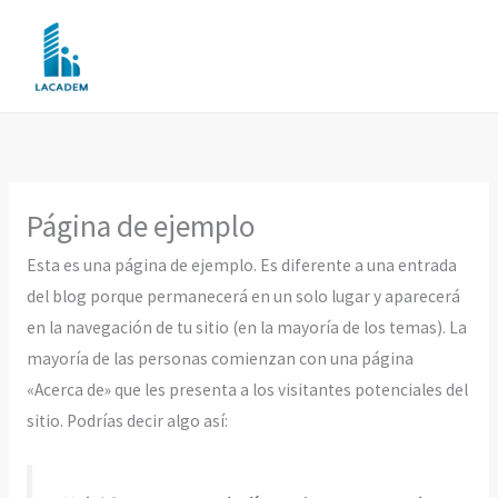
Ir
al
contenido
Página de ejemplo
Esta es una página de ejemplo. Es diferente a una entrada
del blog porque permanecerá en un solo lugar y aparecerá
en la navegación de tu sitio (en la mayoría de los temas). La
mayoría de las personas comienzan con una página
«Acerca de» que les presenta a los visitantes potenciales del
sitio. Podrías decir algo así: