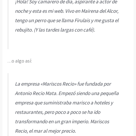
¡Hola! Soy camarero de día, aspirante a actor de
noche y esta es mi web. Vivo en Mairena del Alcor,
tengo un perro que se llama Firulais y me gusta el
rebujito. (Y las tardes largas con café).
…o algo así:
La empresa «Mariscos Recio» fue fundada por
Antonio Recio Mata. Empezó siendo una pequeña
empresa que suministraba marisco a hoteles y
restaurantes, pero poco a poco se ha ido
transformando en un gran imperio. Mariscos
Recio, el mar al mejor precio.