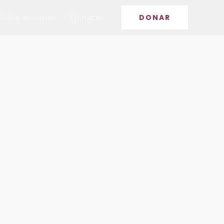
Sobre nosotros
Contacto
DONAR