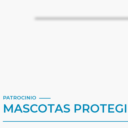
PATROCINIO
MASCOTAS PROTEG