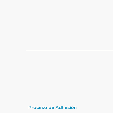
Proceso de Adhesión