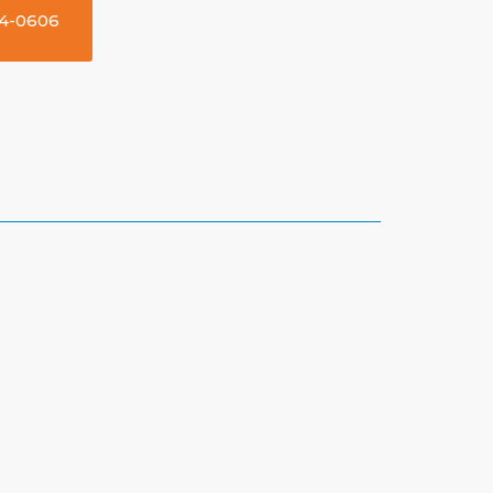
14-0606