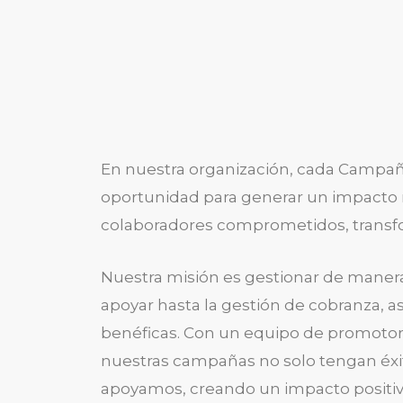
En nuestra organización, cada Campañ
oportunidad para generar un impacto r
colaboradores comprometidos, transf
Nuestra misión es gestionar de manera
apoyar hasta la gestión de cobranza, 
benéficas. Con un equipo de promotor
nuestras campañas no solo tengan éxito
apoyamos, creando un impacto positiv