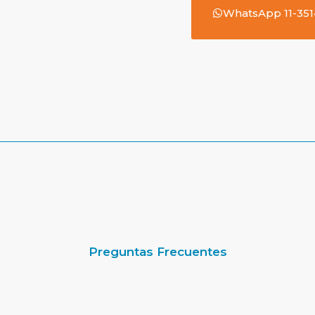
WhatsApp 11-35
Preguntas Frecuentes