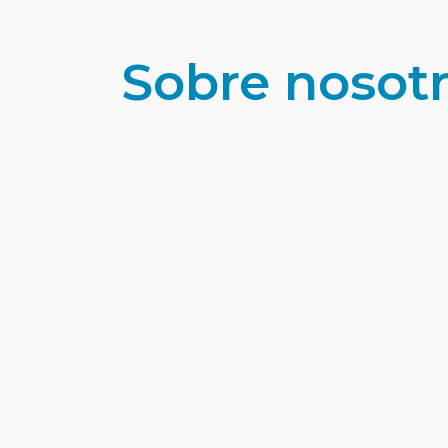
Sobre nosot